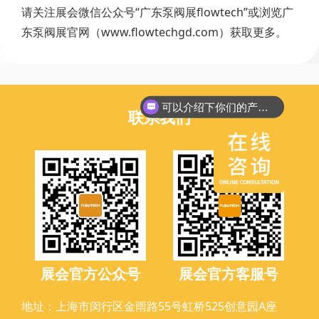
请关注展会微信公众号“广东泵阀展flowtech”或浏览广
东泵阀展官网（www.flowtechgd.com）获取更多。
可以介绍下你们的产品么？
联系我们
展会官方公众号
展会官方客服号
地址：上海市闵行区金雨路55号虹桥525创意园A座