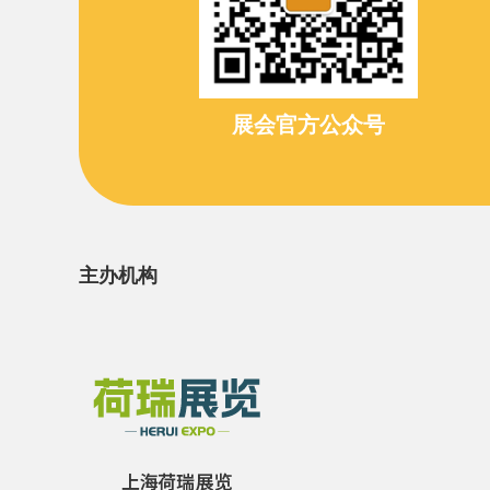
展会官方公众号
主办机构