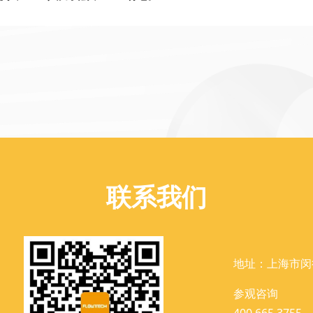
联系我们
地址：上海市闵
参观咨询
400 665 3755