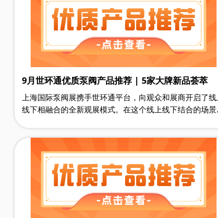
一系列深度资料，甚至众多同行用户的产品体验评论，为
应商储备和采购评估提供参考。
9月世环通优质泵阀产品推荐 | 5家大牌新品荟萃
上海国际泵阀展携手世环通平台，向观众和展商开启了线
线下相融合的全新观展模式。在这个线上线下结合的场景
中，观众在展前不但能及时获悉供应商发布的新品、行业
议活动等高价值信息，还可以在世环通小程序上搜索到20
家行业优质供应商的产品手册、企业资质、产品解说视频
一系列深度资料，甚至众多同行用户的产品体验评论，为
应商储备和采购评估提供参考。