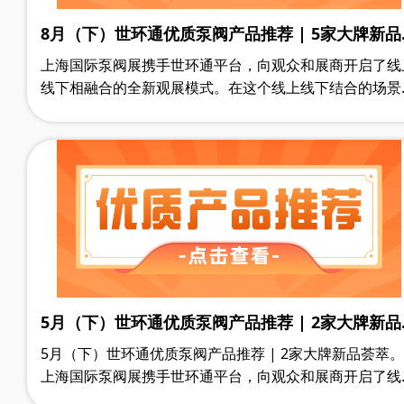
8月（下）世环通优质泵阀产品推荐 | 5家大牌新品
萃
上海国际泵阀展携手世环通平台，向观众和展商开启了线
线下相融合的全新观展模式。在这个线上线下结合的场景
中，观众在展前不但能及时获悉供应商发布的新品、行业
议活动等高价值……
5月（下）世环通优质泵阀产品推荐 | 2家大牌新品
萃
5月（下）世环通优质泵阀产品推荐 | 2家大牌新品荟萃。
上海国际泵阀展携手世环通平台，向观众和展商开启了线
线下相融合的全新观展模式。