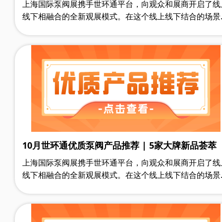
上海国际泵阀展携手世环通平台，向观众和展商开启了线
线下相融合的全新观展模式。在这个线上线下结合的场景
中，观众在展前不但能及时获悉供应商发布的新品、行业
议活动等高价值信息，还可以在世环通小程序上搜索到20
家行业优质供应商的产品手册、企业资质、产品解说视频
一系列深度资料，甚至众多同行用户的产品体验评论，为
应商储备和采购评估提供参考。
10月世环通优质泵阀产品推荐 | 5家大牌新品荟萃
上海国际泵阀展携手世环通平台，向观众和展商开启了线
线下相融合的全新观展模式。在这个线上线下结合的场景
中，观众在展前不但能及时获悉供应商发布的新品、行业
议活动等高价值信息，还可以在世环通小程序上搜索到20
家行业优质供应商的产品手册、企业资质、产品解说视频