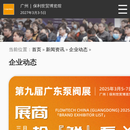
广州 | 保利世贸博览馆
2027年3月3-5日
当前位置：
首页
»
新闻资讯
»
企业动态
»
企业动态