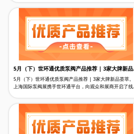
5月（下）世环通优质泵阀产品推荐 | 3家大牌新品
萃
5月（下）世环通优质泵阀产品推荐 | 3家大牌新品荟萃。
上海国际泵阀展携手世环通平台，向观众和展商开启了线
线下相融合的全新观展模式。