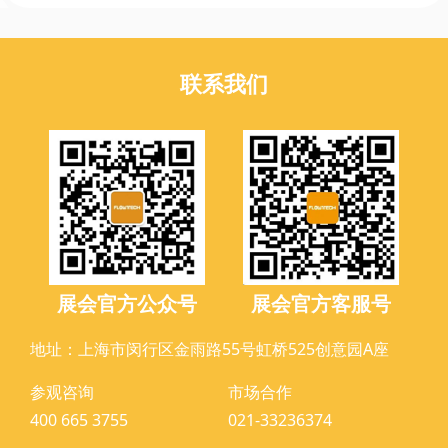
联系我们
展会官方公众号
展会官方客服号
地址：上海市闵行区金雨路55号虹桥525创意园A座
参观咨询
市场合作
400 665 3755
021-33236374