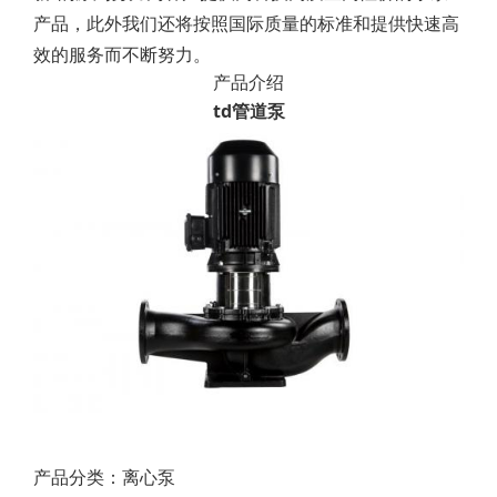
产品，此外我们还将按照国际质量的标准和提供快速高
效的服务而不断努力。
产品介绍
td管道泵
产品分类：离心泵