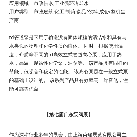
应用领域：市政供水,工业循环冷却水
用户类型：市政建筑,化工,制药,食品/饮料,成套/整机生
产商
td管道泵是它用于输送没有固体颗粒的清洁水和具有与
水类似的物理和化学性质的液体。 同时，根据使用温
度，介质等不同的td高效立式管道离心泵，应用于热
水，高温，腐蚀性化学泵，油泵等。 该产品具有同样的
节能，低噪音和稳定的性能。 该离心泵是在一般立式泵
的基础上设计的。 该系列产品具有效率高，噪音低，性
能可靠等优点。
【第七届广东泵阀展】
作为深耕行业多年的展会，由上海荷瑞展览有限公司主