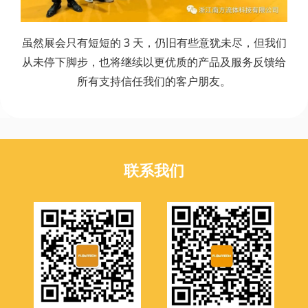
虽然展会只有短短的 3 天，仍旧有些意犹未尽，但我们
从未停下脚步，也将继续以更优质的产品及服务反馈给
所有支持信任我们的客户朋友。
联系我们