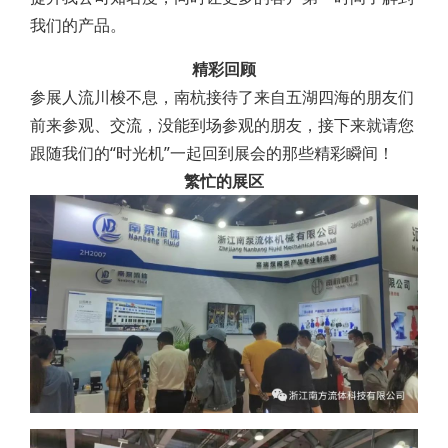
我们的产品。
精彩回顾
参展人流川梭不息，南杭接待了来自五湖四海的朋友们
前来参观、交流，没能到场参观的朋友，接下来就请您
跟随我们的“时光机”一起回到展会的那些精彩瞬间！
繁忙的展区