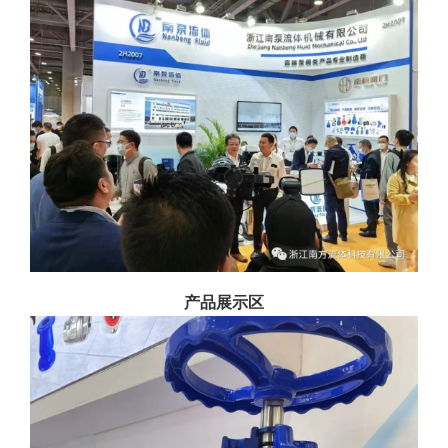
产品展示区