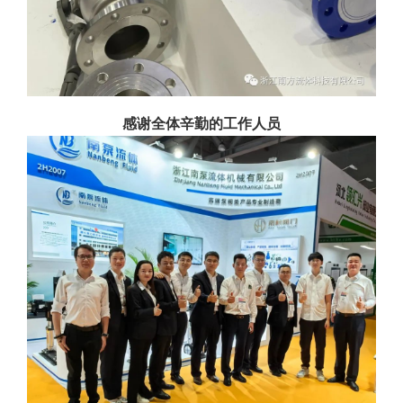
感谢全体辛勤的工作人员