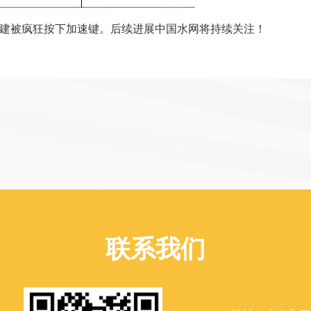
组建被疯狂按下加速键。后续进展中国水网将持续关注！
联系我们