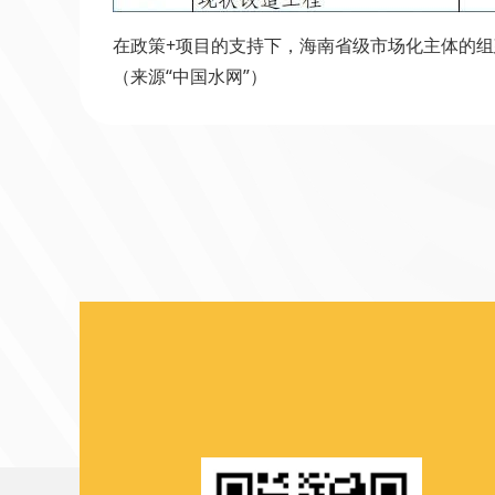
在政策+项目的支持下，海南省级市场化主体的
（来源“中国水网”）