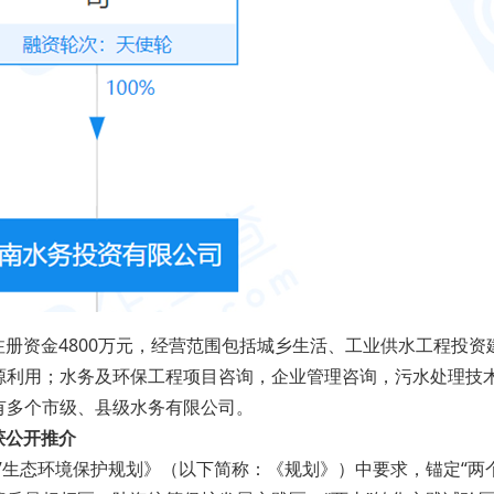
，注册资金4800万元，经营范围包括城乡生活、工业供水工程
源利用；水务及环保工程项目咨询，企业管理咨询，污水处理技
有多个市级、县级水务有限公司。
获公开推介
”生态环境保护规划》（以下简称：《规划》）中要求，锚定“两