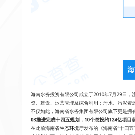
海南水务投资有限公司成立于2010年7月29日
资、建设、运营管理及综合利用；污水、污泥资
不仅如此，海南省水务集团有限公司旗下更是拥
03推进完成十四五规划，10个总投约124亿项目
在此前海南省
生态环境
厅发布的《海南省“十四五