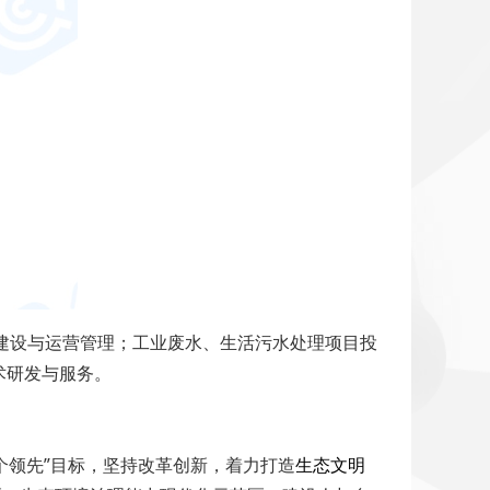
投资建设与运营管理；工业废水、生活污水处理项目投
术研发与服务。
个领先”目标，坚持改革创新，着力打造
生态文明