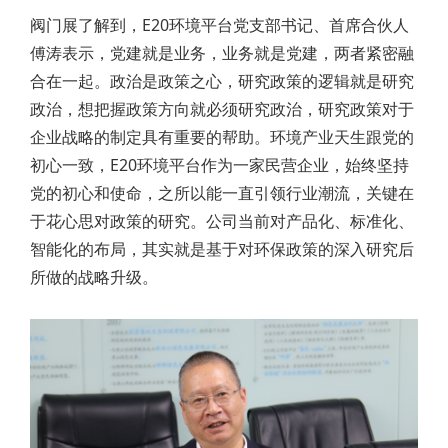
阀门展了解到，E20环境平台党支部书记、首席合伙人
傅涛表示，党建就是业务，业务就是党建，两者紧密融
合在一起。政治是政策之心，研究政策的逻辑就是研究
政治，想把握政策方向就必须研究政治，研究政策对于
企业战略的制定具有重要的帮助。环境产业天生跟党的
初心一致，E20环境平台作为一家民营企业，始终坚持
党的初心和使命，之所以能一直引领行业潮流，关键在
于花心思对政策的研究。公司当前对产品化、标准化、
智能化的布局，其实就是基于对环保政策的深入研究后
所做的战略升级。