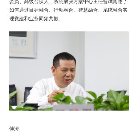
委员、高级合伙人、系统解决方案中心主任曹斌阐述了
如何通过目标融合、行动融合、智慧融合、系统融合实
现党建和业务同频共振。
傅涛