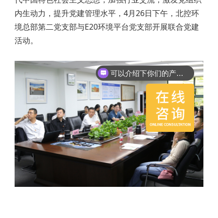
内生动力，提升党建管理水平，4月26日下午，北控环
境总部第二党支部与E20环境平台党支部开展联合党建
活动。
可以介绍下你们的产品么？