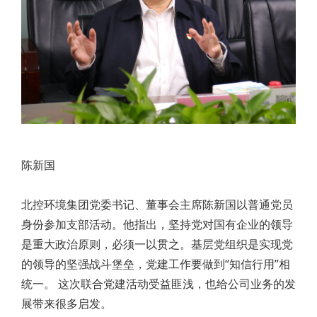
陈新国
北控环境集团党委书记、董事会主席陈新国以普通党员
身份参加支部活动。他指出，坚持党对国有企业的领导
是重大政治原则，必须一以贯之。基层党组织是实现党
的领导的坚强战斗堡垒，党建工作要做到“知信行用”相
统一。 这次联合党建活动受益匪浅，也给公司业务的发
展带来很多启发。