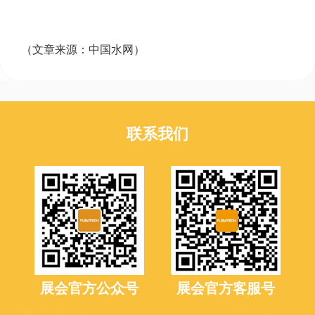
（文章来源：中国水网）
联系我们
展会官方公众号
展会官方客服号