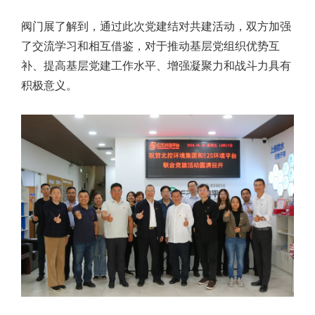
阀门展了解到，通过此次党建结对共建活动，双方加强
了交流学习和相互借鉴，对于推动基层党组织优势互
补、提高基层党建工作水平、增强凝聚力和战斗力具有
积极意义。