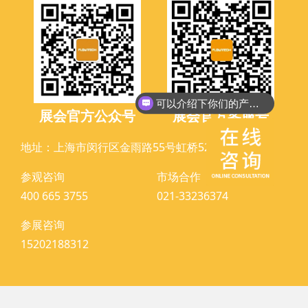
可以介绍下你们的产品么？
展会官方公众号
展会官方客服号
地址：上海市闵行区金雨路55号虹桥525创意园A座
参观咨询
市场合作
400 665 3755
021-33236374
参展咨询
15202188312