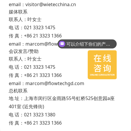
email：visitor@wietecchina.cn
媒体联系
联系人：叶女士
电 话：021 3323 1475
传 真：+86 21 3323 1366
email：marcom@flowtechgd.com
可以介绍下你们的产品么？
会议发言/赞助
联系人：叶女士
电 话：021 3323 1475
传 真：+86 21 3323 1366
email：marcom@flowtechgd.com
总机联系
地 址：上海市闵行区金雨路55号虹桥525创意园a座
401室 (近先锋街)
电 话：021 3323 1380
传 真：+86 21 3323 1366