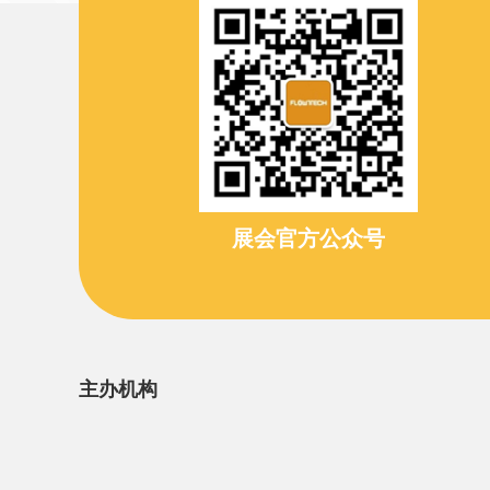
展会官方公众号
主办机构