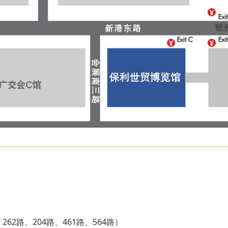
62路、204路、461路、564路）