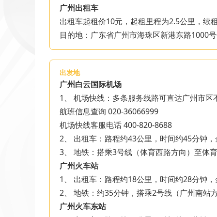
广州出租车
出租车起租价10元，起租里程为2.5公里，续租
目的地：广东省广州市海珠区新港东路1000
出发地
广州白云国际机场
1、 机场快线：多条服务线路可直达广州市
航班信息查询 020-36066999
机场快线客服电话 400-820-8688
2、 出租车：路程约43公里，时间约45分钟，
3、 地铁：搭乘3号线（体育西路方向）至体
广州火车站
1、 出租车：路程约18公里，时间约28分钟，
2、 地铁：约35分钟，搭乘2号线（广州南
广州火车东站