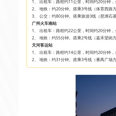
1、 出租车：路程约11公里，时间约20分钟，
2、 地铁：约20分钟。搭乘3号线（体育西
3、 公交：约80分钟。搭乘旅游3线（琶洲
广州火车南站
1、 出租车：路程约22公里，时间约20分钟，
2、 地铁：约55分钟。搭乘2号线（嘉禾望
天河客运站
1、 出租车：路程约14公里，时间约20分钟，
2、 地铁：约31分钟。搭乘3号线（番禺广