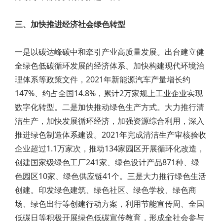
三、加快推进经济社会绿色转型
一是以碳达峰碳中和牵引产业高质量发展。出台建立健
全绿色低碳循环发展的经济体系、加快构建现代环境治
理体系等政策文件，2021年新能源汽车产量增长约
147%、约占全国14.8%，累计2万家规上工业企业实现
数字化转型。二是加快推动绿色生产方式。大力推行清
洁生产，加快发展循环经济，加强资源综合利用，深入
推进绿色制造体系建设。2021年完成清洁生产审核验收
企业超过1.1万家次，推动134家园区开展循环化改造，
创建国家级绿色工厂241家、绿色设计产品871种、绿
色园区10家、绿色供应链41个。三是大力推行绿色生活
创建。印发绿色建筑、绿色社区、绿色学校、绿色商
场、绿色出行等创建行动方案，利用节能宣传周、全国
低碳日等积极开展绿色低碳宣传教育，形成全社会参与