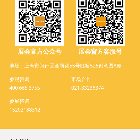
展会官方公众号
展会官方客服号
地址：上海市闵行区金雨路55号虹桥525创意园A座
参观咨询
市场合作
400 665 3755
021-33236374
参展咨询
15202188312