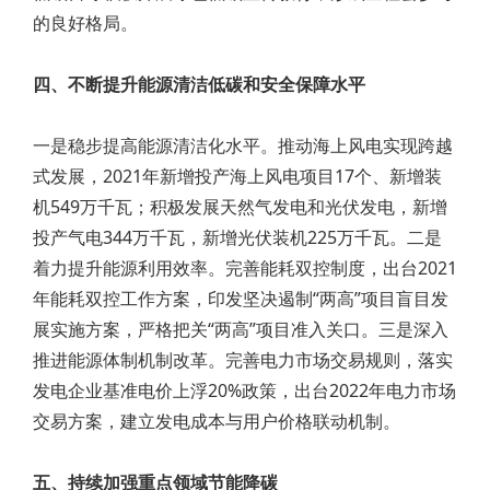
的良好格局。
四、不断提升能源清洁低碳和安全保障水平
一是稳步提高能源清洁化水平。推动海上风电实现跨越
式发展，2021年新增投产海上风电项目17个、新增装
机549万千瓦；积极发展天然气发电和光伏发电，新增
投产气电344万千瓦，新增光伏装机225万千瓦。二是
着力提升能源利用效率。完善能耗双控制度，出台2021
年能耗双控工作方案，印发坚决遏制“两高”项目盲目发
展实施方案，严格把关“两高”项目准入关口。三是深入
推进能源体制机制改革。完善电力市场交易规则，落实
发电企业基准电价上浮20%政策，出台2022年电力市场
交易方案，建立发电成本与用户价格联动机制。
五、持续加强重点领域节能降碳