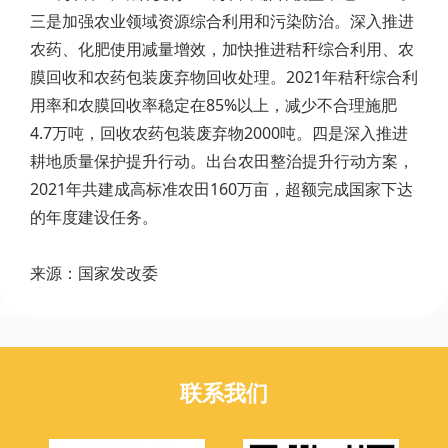
三是加强农业领域资源综合利用和污染防治。深入推进
农药、化肥使用减量增效，加快推进秸秆综合利用、农
膜回收和农药包装废弃物回收处理。2021年秸秆综合利
用率和农膜回收率稳定在85%以上，减少不合理施肥
4.7万吨，回收农药包装废弃物2000吨。四是深入推进
耕地质量保护提升行动。出台农田整治提升行动方案，
2021年共建成高标准农田160万亩，超额完成国家下达
的年度建设任务。
来源：国家发改委
联系我们