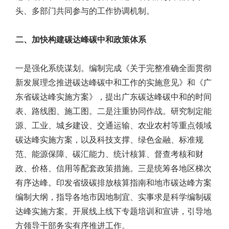
头、多部门共同参与的工作协调机制。
二、加快构建碳达峰碳中和政策体系
一是强化系统谋划。编制完成《关于完整准确全面贯彻
新发展理念推进碳达峰碳中和工作的实施意见》和《广
东省碳达峰实施方案》，提出广东碳达峰碳中和的时间
表、路线图、施工图。二是注重协同作战。研究制定能
源、工业、城乡建设、交通运输、农业农村等重点领域
碳达峰实施方案，以及科技支撑、绿色金融、标准规
范、能源保障、碳汇能力、统计核算、督查考核和财
政、价格、信用等配套政策措施。三是统筹各地区梯次
有序达峰。印发省级碳排放核算指南和地市碳达峰方案
编制大纲，指导各地市因地制宜、实事求是科学编制碳
达峰实施方案。开展线上线下专题培训和宣讲，引导地
方领导干部务实有序推进工作。