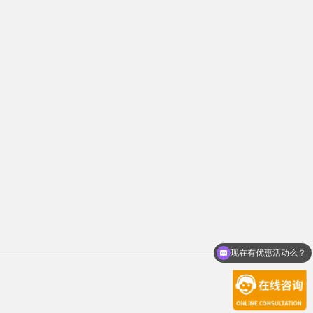
现在有优惠活动么？