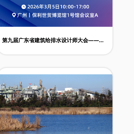
第九届广东省建筑给排水设计师大会——智
汇大湾区，绿建新未来