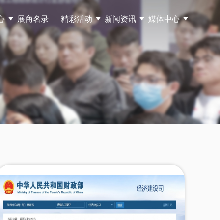
心
展商名录
精彩活动
新闻资讯
媒体中心