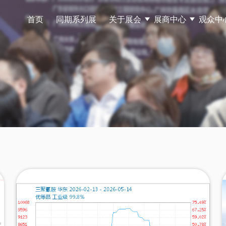
首页
同期系列展
关于展会
展商中心
观众中