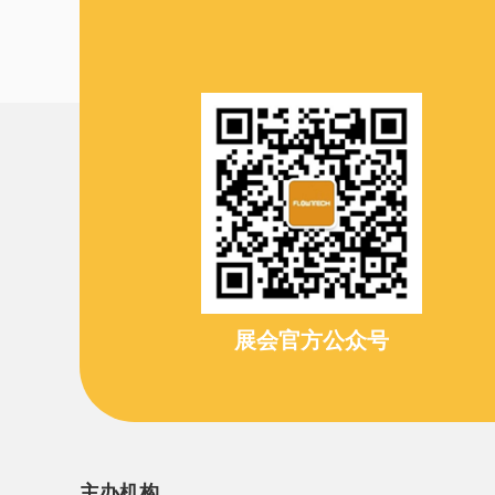
展会官方公众号
主办机构