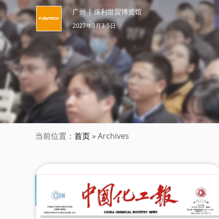
广州 | 保利世贸博览馆
2027年3月3-5日
当前位置：
首页
» Archives