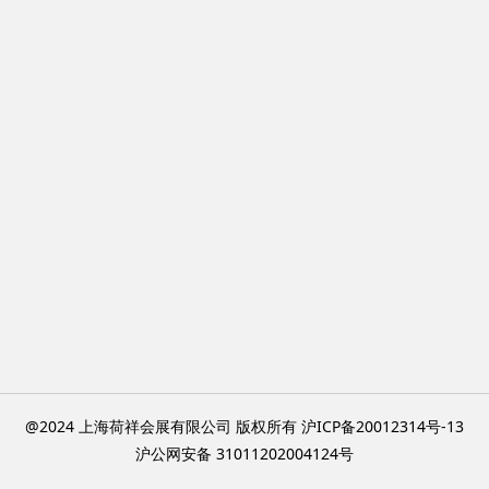
@2024 上海荷祥会展有限公司 版权所有 沪ICP备20012314号-13
沪公网安备 31011202004124号