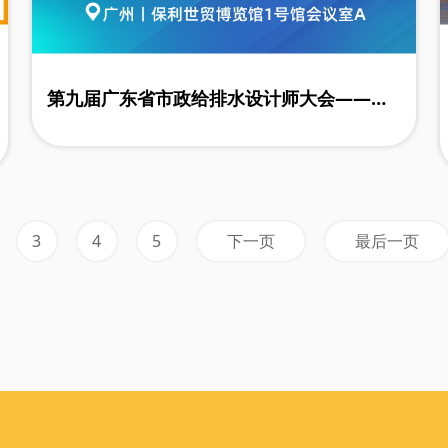
第九届广东省市政给排水设计师大会——绿
色低碳智慧水务
下一页
最后一页
3
4
5